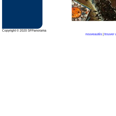
Copyright © 2020 SFPanorama
nouveautés
|
trouver 