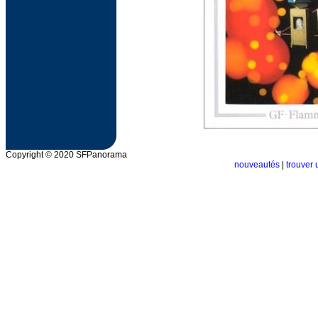
Copyright © 2020 SFPanorama
nouveautés
|
trouver 