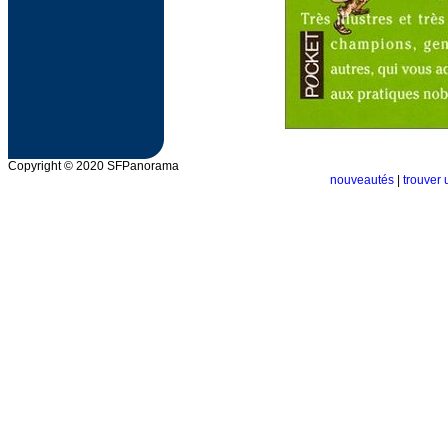
Copyright © 2020 SFPanorama
nouveautés
|
trouver 