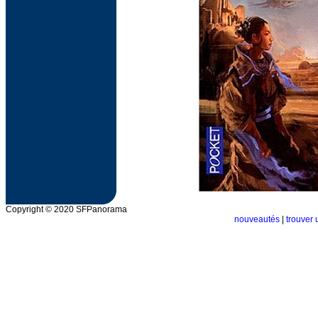
Copyright © 2020 SFPanorama
nouveautés
|
trouver 