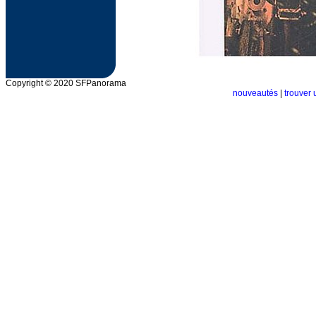
Copyright © 2020 SFPanorama
nouveautés
|
trouver 