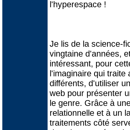
l'hyperespace !
Je lis de la science-f
vingtaine d'années, et
intéressant, pour cette
l'imaginaire qui trait
différents, d'utiliser 
web pour présenter u
le genre. Grâce à un
relationnelle et à un 
traitements côté ser