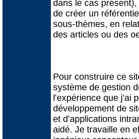
dans le cas présent), i
de créer un référenti
sous-thèmes, en rela
des articles ou des o
Pour construire ce s
système de gestion d
l'expérience que j'ai 
développement de si
et d'applications int
aidé. Je travaille en 