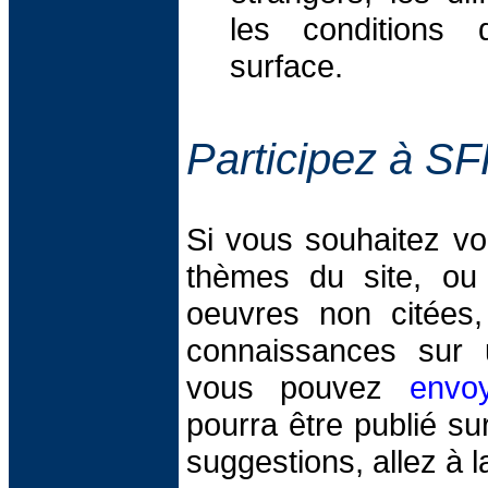
les conditions 
surface.
Participez à S
Si vous souhaitez vo
thèmes du site, ou
oeuvres non citées
connaissances sur un
vous pouvez
envo
pourra être publié sur
suggestions, allez à 