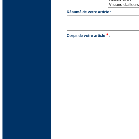
Résumé de votre article :
*
Corps de votre article
: