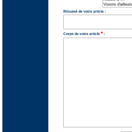
Résumé de votre article :
*
Corps de votre article
: