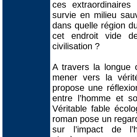
ces extraordinaires 
survie en milieu sau
dans quelle région d
cet endroit vide d
civilisation ?
A travers la longue 
mener vers la vérité
propose une réflexion
entre l’homme et s
Véritable fable écol
roman pose un regar
sur l’impact de l