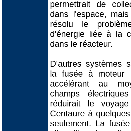
permettrait de coll
dans l'espace, mais
résolu le problè
d'énergie liée à la
dans le réacteur.
D'autres systèmes s
la fusée à moteur 
accélérant au mo
champs électriques
réduirait le voyag
Centaure à quelques
seulement. La fusée