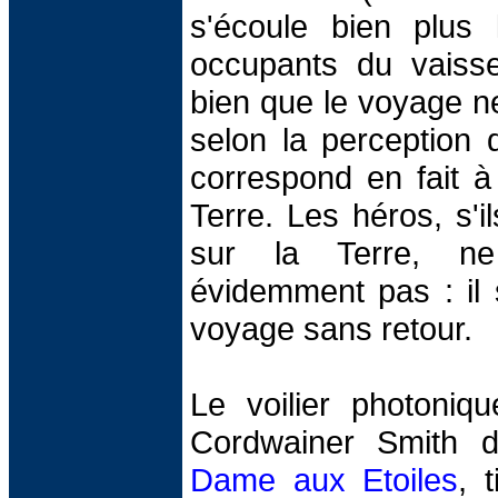
s'écoule bien plus 
occupants du vaisse
bien que le voyage n
selon la perception 
correspond en fait à
Terre. Les héros, s'i
sur la Terre, ne 
évidemment pas : il 
voyage sans retour.
Le voilier photoniqu
Cordwainer Smith 
Dame aux Etoiles
, 