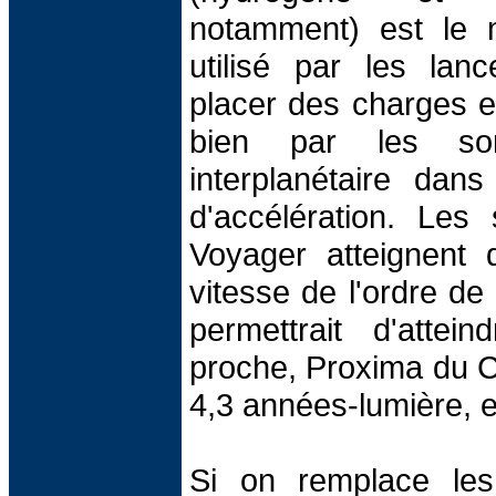
notamment) est le 
utilisé par les lan
placer des charges en
bien par les sond
interplanétaire dans
d'accélération. Les
Voyager atteignent 
vitesse de l'ordre de
permettrait d'attein
proche, Proxima du C
4,3 années-lumière, 
Si on remplace les