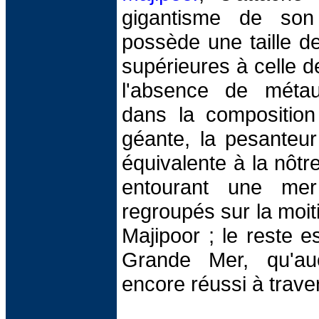
gigantisme de son
possède une taille de
supérieures à celle d
l'absence de métau
dans la composition
géante, la pesanteur
équivalente à la nôtre
entourant une mer 
regroupés sur la moit
Majipoor ; le reste e
Grande Mer, qu'au
encore réussi à trave