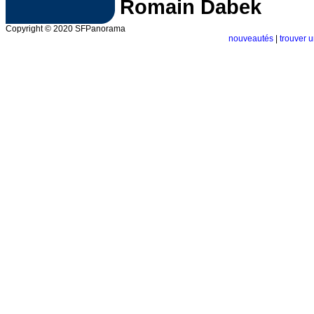
Romain Dabek
Copyright © 2020 SFPanorama
nouveautés
|
trouver u