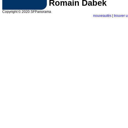
Romain Dabek
Copyright © 2020 SFPanorama
nouveautés
|
trouver u