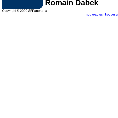
Romain Dabek
Copyright © 2020 SFPanorama
nouveautés
|
trouver u