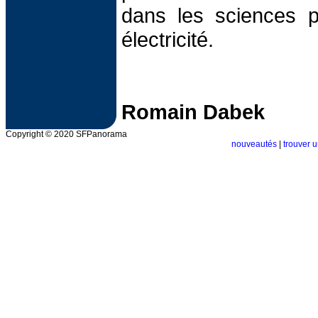
dans les sciences p
électricité.
Romain Dabek
Copyright © 2020 SFPanorama
nouveautés
|
trouver u