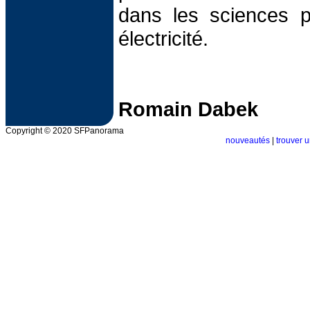
dans les sciences p
électricité.
Romain Dabek
Copyright © 2020 SFPanorama
nouveautés
|
trouver u